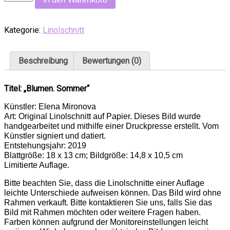
Kategorie:
Linolschnitt
Beschreibung
Bewertungen (0)
Titel: „Blumen. Sommer“
Künstler: Elena Mironova
Art: Original Linolschnitt auf Papier. Dieses Bild wurde
handgearbeitet und mithilfe einer Druckpresse erstellt. Vom
Künstler signiert und datiert.
Entstehungsjahr: 2019
Blattgröße: 18 x 13 cm; Bildgröße: 14,8 x 10,5 cm
Limitierte Auflage.
Bitte beachten Sie, dass die Linolschnitte einer Auflage
leichte Unterschiede aufweisen können. Das Bild wird ohne
Rahmen verkauft. Bitte kontaktieren Sie uns, falls Sie das
Bild mit Rahmen möchten oder weitere Fragen haben.
Farben können aufgrund der Monitoreinstellungen leicht