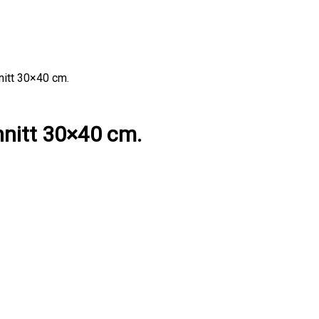
nitt 30×40 cm.
hnitt 30×40 cm.