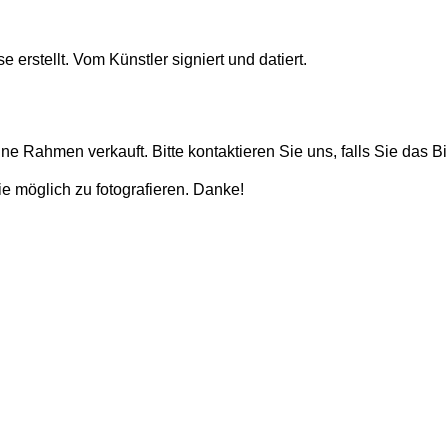
 erstellt. Vom Künstler signiert und datiert.
e Rahmen verkauft. Bitte kontaktieren Sie uns, falls Sie das Bi
e möglich zu fotografieren. Danke!