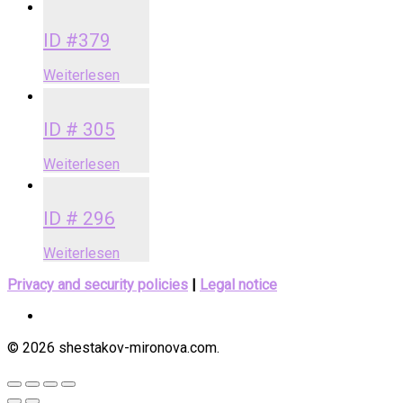
ID #379
Weiterlesen
ID # 305
Weiterlesen
ID # 296
Weiterlesen
Privacy and security policies
|
Legal notice
© 2026 shestakov-mironova.com.