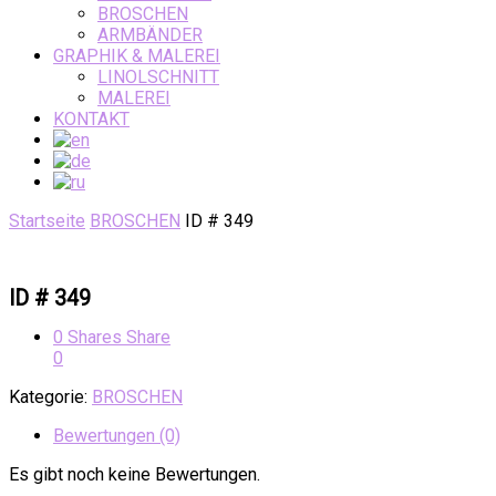
BROSCHEN
ARMBÄNDER
GRAPHIK & MALEREI
LINOLSCHNITT
MALEREI
KONTAKT
Startseite
BROSCHEN
ID # 349
ID # 349
0
Shares
Share
0
Kategorie:
BROSCHEN
Bewertungen (0)
Es gibt noch keine Bewertungen.