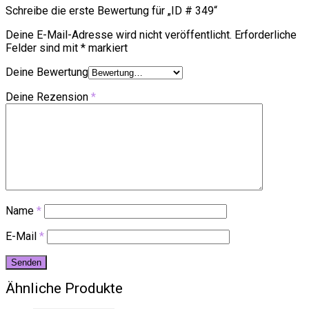
Schreibe die erste Bewertung für „ID # 349“
Deine E-Mail-Adresse wird nicht veröffentlicht.
Erforderliche
Felder sind mit
*
markiert
Deine Bewertung
Deine Rezension
*
Name
*
E-Mail
*
Ähnliche Produkte