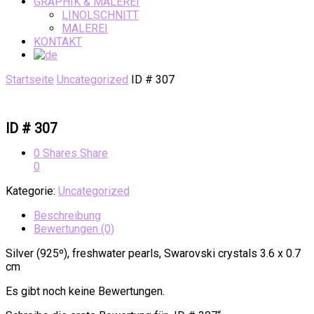
GRAPHIK & MALEREI
LINOLSCHNITT
MALEREI
KONTAKT
Startseite
Uncategorized
ID # 307
ID # 307
0
Shares
Share
0
Kategorie:
Uncategorized
Beschreibung
Bewertungen (0)
Silver (925º), freshwater pearls, Swarovski crystals 3.6 x 0.7
cm
Es gibt noch keine Bewertungen.