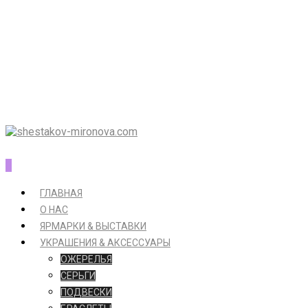
0
ГЛАВНАЯ
О НАС
ЯРМАРКИ & ВЫСТАВКИ
УКРАШЕНИЯ & АКСЕССУАРЫ
ОЖЕРЕЛЬЯ
СЕРЬГИ
ПОДВЕСКИ