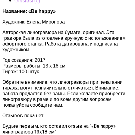
Отзывы (0)
Название: «Be happy»
Художник: Елена Миронова
Авторская линогравюра на бумаге, оригинал. Эта
гравюра была изготовлена вручную с использованием
офортного станка. Работа датирована и подписана
художником.
Год создания: 2017
Размеры работы: 13 х 18 см
Тираж: 100 штук
Обратите внимание, что линогравюры при печатании
тиража могут незначительно отличаться. Внимание,
работа продается без рамы. Если желаете приобрести
линогравюру в раме и по всем другим вопросам
пожалуйста сообщите нам.
Отзывов пока нет.
Будьте первым, кто оставил отзыв на “«Be happy»
линогравюра 13х18 см”