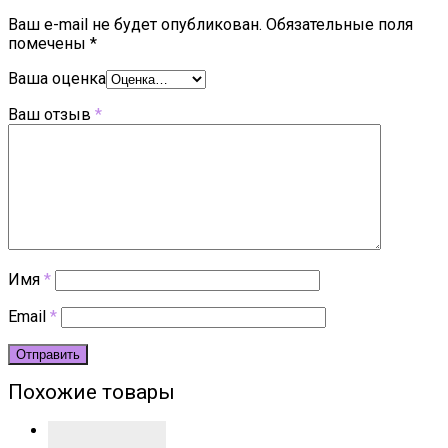
Ваш e-mail не будет опубликован.
Обязательные поля
помечены
*
Ваша оценка
Ваш отзыв
*
Имя
*
Email
*
Похожие товары