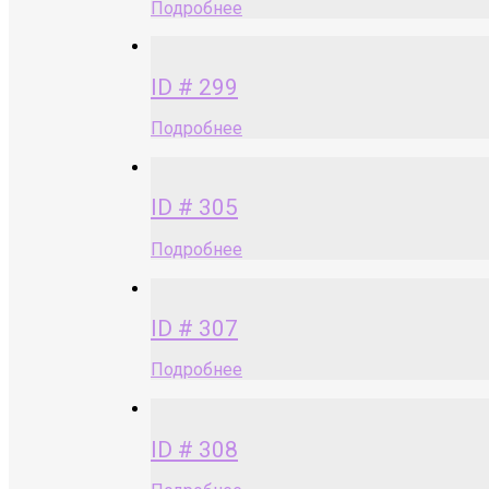
Подробнее
ID # 299
Подробнее
ID # 305
Подробнее
ID # 307
Подробнее
ID # 308