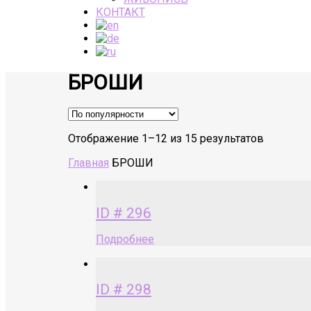
КОНТАКТ
БРОШИ
Отображение 1–12 из 15 результатов
Главная
БРОШИ
ID # 296
Подробнее
ID # 298