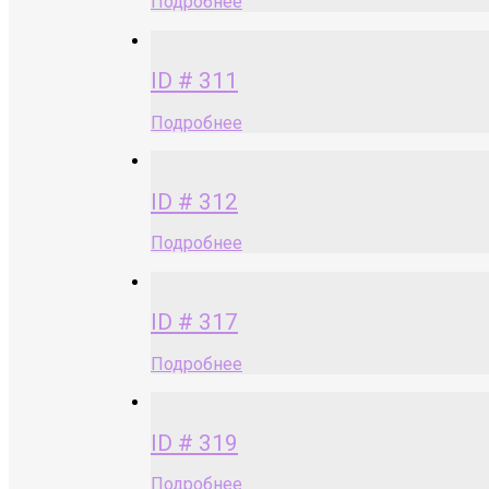
Подробнее
ID # 311
Подробнее
ID # 312
Подробнее
ID # 317
Подробнее
ID # 319
Подробнее