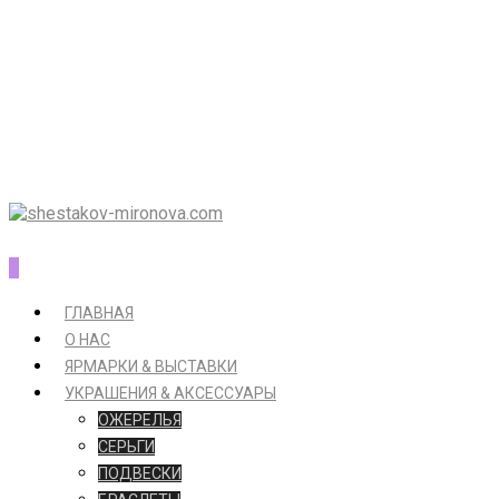
0
ГЛАВНАЯ
О НАС
ЯРМАРКИ & ВЫСТАВКИ
УКРАШЕНИЯ & АКСЕССУАРЫ
ОЖЕРЕЛЬЯ
СЕРЬГИ
ПОДВЕСКИ